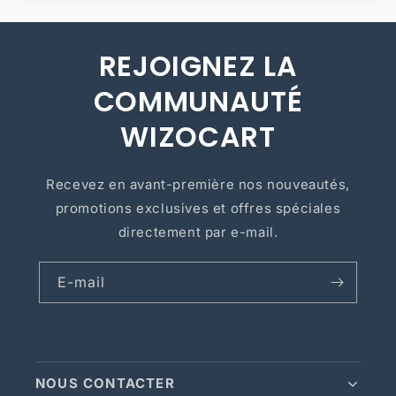
REJOIGNEZ LA
COMMUNAUTÉ
WIZOCART
Recevez en avant-première nos nouveautés,
promotions exclusives et offres spéciales
directement par e-mail.
E-mail
NOUS CONTACTER