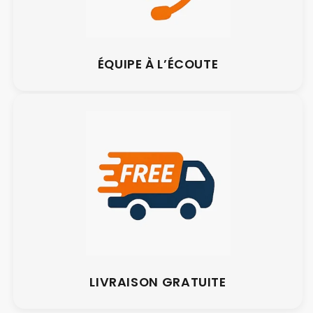
ÉQUIPE À L’ÉCOUTE
LIVRAISON GRATUITE