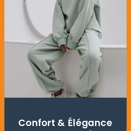
Confort & Élégance