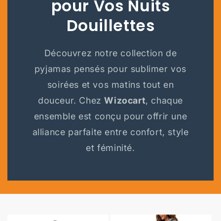
pour Vos Nuits
Douillettes
Découvrez notre collection de
pyjamas pensés pour sublimer vos
soirées et vos matins tout en
douceur. Chez
Wizocart
, chaque
ensemble est conçu pour offrir une
alliance parfaite entre confort, style
et féminité.