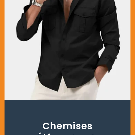
Chemises