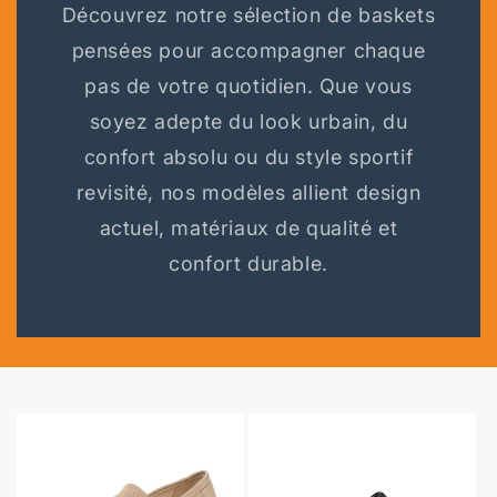
Découvrez notre sélection de baskets
pensées pour accompagner chaque
pas de votre quotidien. Que vous
soyez adepte du look urbain, du
confort absolu ou du style sportif
revisité, nos modèles allient design
actuel, matériaux de qualité et
confort durable.