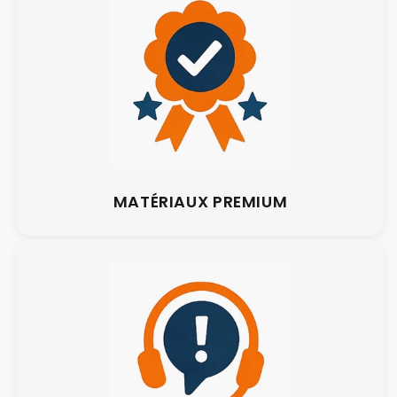
MATÉRIAUX PREMIUM