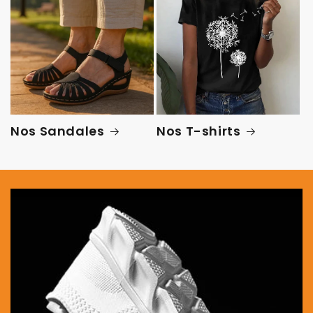
Nos Sandales
Nos T-shirts