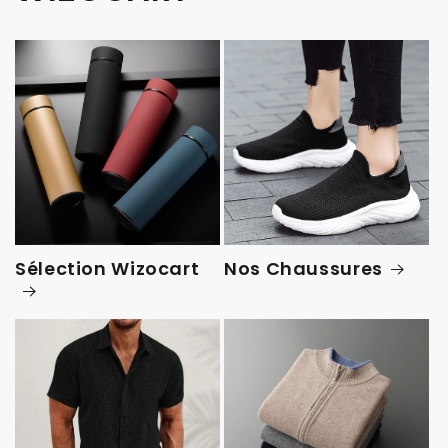
Sélection Wizocart
Nos Chaussures