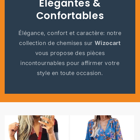
Élégantes &
Confortables
Élégance, confort et caractère: notre
collection de chemises sur
Wizocart
vous propose des pièces
incontournables pour affirmer votre
style en toute occasion.