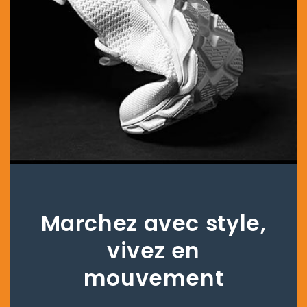
Marchez avec style,
vivez en
mouvement