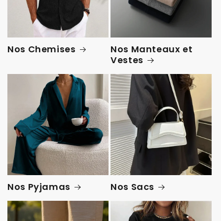
Nos Chemises
Nos Manteaux et
Vestes
Nos Pyjamas
Nos Sacs